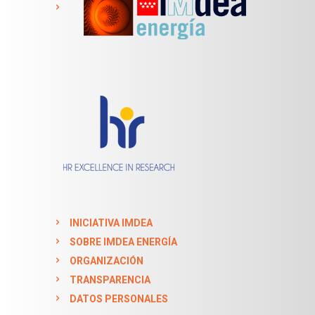
INICIATIVA IMDEA
SOBRE IMDEA ENERGÍA
ORGANIZACIÓN
TRANSPARENCIA
DATOS PERSONALES