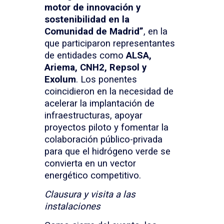
motor de innovación y
sostenibilidad en la
Comunidad de Madrid”
, en la
que participaron representantes
de entidades como
ALSA,
Ariema, CNH2, Repsol y
Exolum
. Los ponentes
coincidieron en la necesidad de
acelerar la implantación de
infraestructuras, apoyar
proyectos piloto y fomentar la
colaboración público-privada
para que el hidrógeno verde se
convierta en un vector
energético competitivo.
Clausura y visita a las
instalaciones