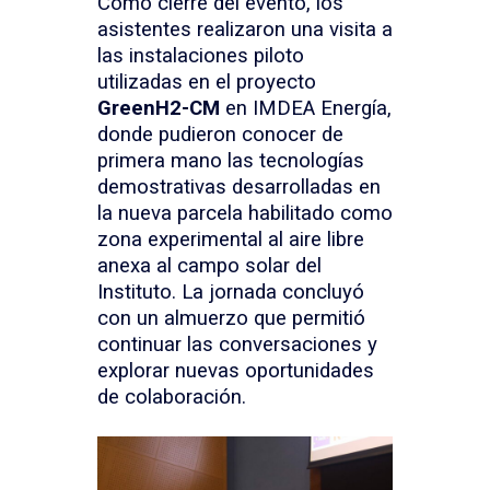
Como cierre del evento, los
asistentes realizaron una visita a
las instalaciones piloto
utilizadas en el proyecto
GreenH2-CM
en IMDEA Energía,
donde pudieron conocer de
primera mano las tecnologías
demostrativas desarrolladas en
la nueva parcela habilitado como
zona experimental al aire libre
anexa al campo solar del
Instituto. La jornada concluyó
con un almuerzo que permitió
continuar las conversaciones y
explorar nuevas oportunidades
de colaboración.