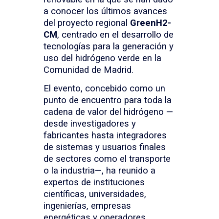
a conocer los últimos avances
del proyecto regional
GreenH2-
CM
, centrado en el desarrollo de
tecnologías para la generación y
uso del hidrógeno verde en la
Comunidad de Madrid.
El evento, concebido como un
punto de encuentro para toda la
cadena de valor del hidrógeno —
desde investigadores y
fabricantes hasta integradores
de sistemas y usuarios finales
de sectores como el transporte
o la industria—, ha reunido a
expertos de instituciones
científicas, universidades,
ingenierías, empresas
energéticas y operadores