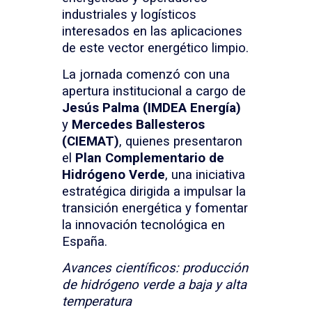
industriales y logísticos
interesados en las aplicaciones
de este vector energético limpio.
La jornada comenzó con una
apertura institucional a cargo de
Jesús Palma (IMDEA Energía)
y
Mercedes Ballesteros
(CIEMAT)
, quienes presentaron
el
Plan Complementario de
Hidrógeno Verde
, una iniciativa
estratégica dirigida a impulsar la
transición energética y fomentar
la innovación tecnológica en
España.
Avances científicos: producción
de hidrógeno verde a baja y alta
temperatura