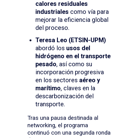
calores residuales
industriales
como vía para
mejorar la eficiencia global
del proceso.
Teresa Leo (ETSIN-UPM)
abordó los
usos del
hidrógeno en el transporte
pesado
, así como su
incorporación progresiva
en los sectores
aéreo y
marítimo
, claves en la
descarbonización del
transporte.
Tras una pausa destinada al
networking, el programa
continuó con una segunda ronda