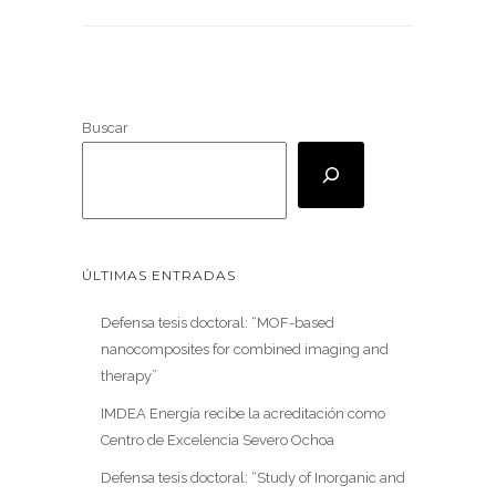
Buscar
ÚLTIMAS ENTRADAS
Defensa tesis doctoral: “MOF-based
nanocomposites for combined imaging and
therapy”
IMDEA Energía recibe la acreditación como
Centro de Excelencia Severo Ochoa
Defensa tesis doctoral: “Study of Inorganic and