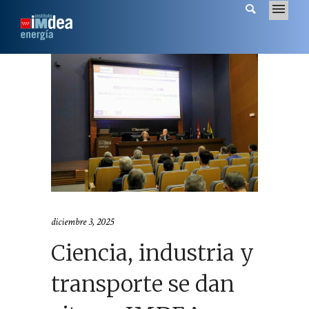
diciembre 3, 2025
Ciencia, industria y
transporte se dan