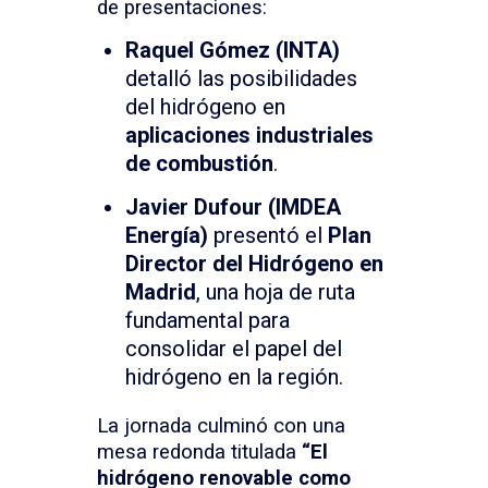
de presentaciones:
Raquel Gómez (INTA)
detalló las posibilidades
del hidrógeno en
aplicaciones industriales
de combustión
.
Javier Dufour (IMDEA
Energía)
presentó el
Plan
Director del Hidrógeno en
Madrid
, una hoja de ruta
fundamental para
consolidar el papel del
hidrógeno en la región.
La jornada culminó con una
mesa redonda titulada
“El
hidrógeno renovable como