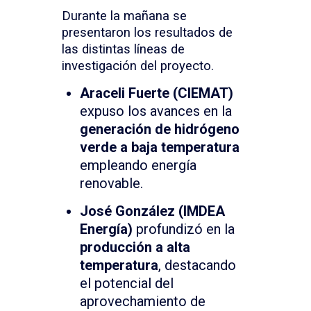
Durante la mañana se
presentaron los resultados de
las distintas líneas de
investigación del proyecto.
Araceli Fuerte (CIEMAT)
expuso los avances en la
generación de hidrógeno
verde a baja temperatura
empleando energía
renovable.
José González (IMDEA
Energía)
profundizó en la
producción a alta
temperatura
, destacando
el potencial del
aprovechamiento de