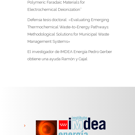
Polymeric Faradaic Materials for
Electrochemical Deionization”
Defensa tesis doctoral: «Evaluating Emerging
Thermochemical Waste-to-Energy Pathways:
Methodological Solutions for Municipal Waste
Management Systems»
El investigador de IMDEA Energía Pedro Gerber
obtiene una ayuda Ramón y Cajal