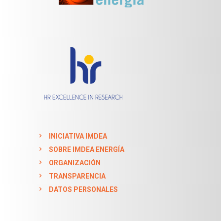
INICIATIVA IMDEA
SOBRE IMDEA ENERGÍA
ORGANIZACIÓN
TRANSPARENCIA
DATOS PERSONALES