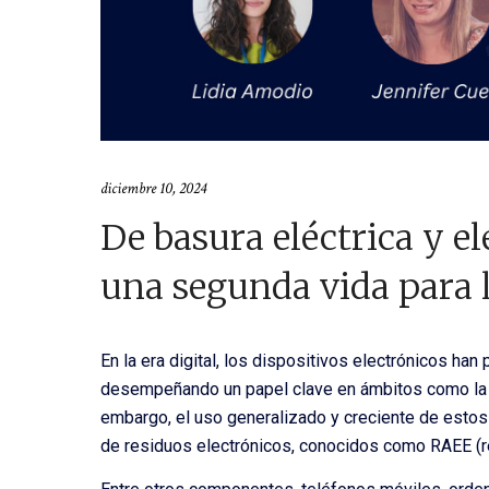
diciembre 10, 2024
De basura eléctrica y el
una segunda vida para l
En la era digital, los dispositivos electrónicos ha
desempeñando un papel clave en ámbitos como la com
embargo, el uso generalizado y creciente de esto
de residuos electrónicos, conocidos como RAEE (re