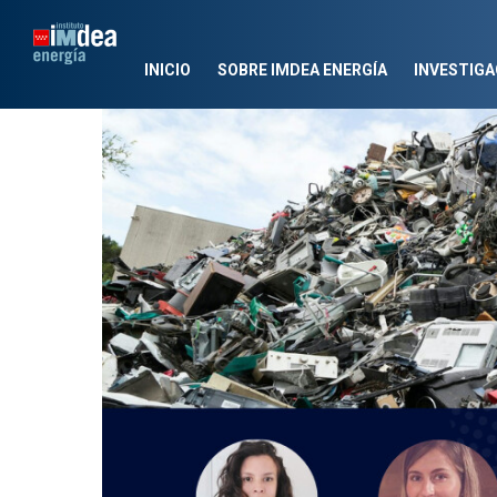
INICIO
SOBRE IMDEA ENERGÍA
INVESTIGA