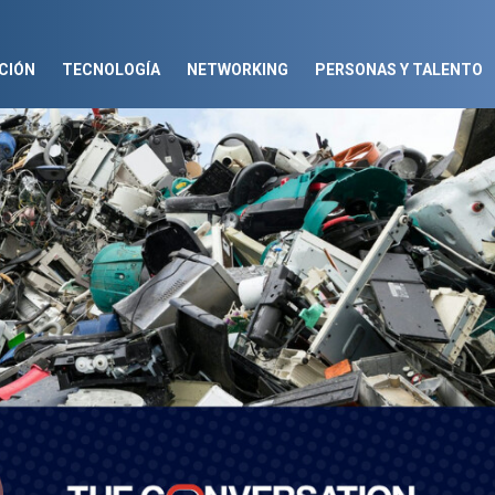
CIÓN
TECNOLOGÍA
NETWORKING
PERSONAS Y TALENTO