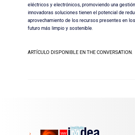
eléctricos y electrónicos, promoviendo una gestión
innovadoras soluciones tienen el potencial de reduc
aprovechamiento de los recursos presentes en los 
futuro más limpio y sostenible.
ARTÍCULO DISPONIBLE EN THE CONVERSATION.