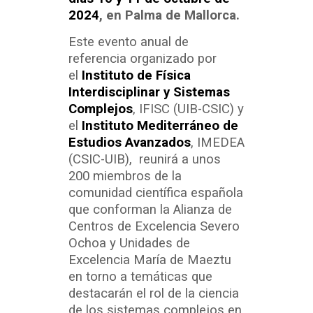
2024
, en Palma de Mallorca.
Este evento anual de
referencia organizado por
el
Instituto de Física
Interdisciplinar y Sistemas
Complejos
, IFISC (UIB-CSIC) y
el
Instituto Mediterráneo de
Estudios Avanzados
, IMEDEA
(CSIC-UIB), reunirá a unos
200 miembros de la
comunidad científica española
que conforman la Alianza de
Centros de Excelencia Severo
Ochoa y Unidades de
Excelencia María de Maeztu
en torno a temáticas que
destacarán el rol de la ciencia
de los sistemas complejos en