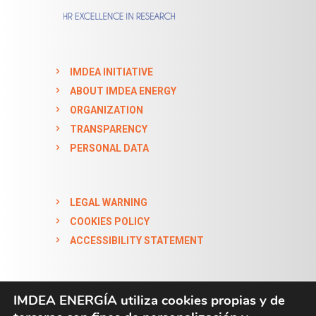
IMDEA INITIATIVE
ABOUT IMDEA ENERGY
ORGANIZATION
TRANSPARENCY
PERSONAL DATA
LEGAL WARNING
COOKIES POLICY
ACCESSIBILITY STATEMENT
IMDEA ENERGÍA utiliza cookies propias y de