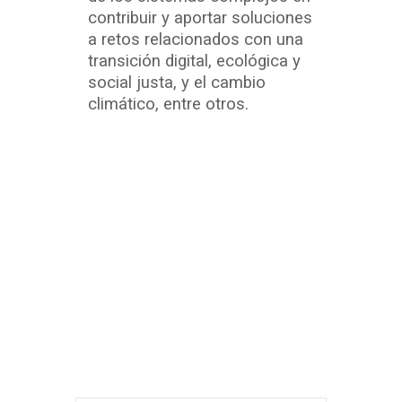
contribuir y aportar soluciones
a retos relacionados con una
transición digital, ecológica y
social justa, y el cambio
climático, entre otros.