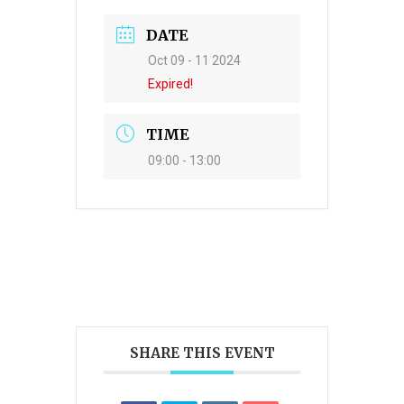
DATE
Oct 09 - 11 2024
Expired!
TIME
09:00 - 13:00
SHARE THIS EVENT