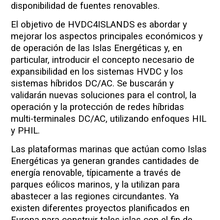
disponibilidad de fuentes renovables.
El objetivo de HVDC4ISLANDS es abordar y
mejorar los aspectos principales económicos y
de operación de las Islas Energéticas y, en
particular, introducir el concepto necesario de
expansibilidad en los sistemas HVDC y los
sistemas híbridos DC/AC. Se buscarán y
validarán nuevas soluciones para el control, la
operación y la protección de redes híbridas
multi-terminales DC/AC, utilizando enfoques HIL
y PHIL.
Las plataformas marinas que actúan como Islas
Energéticas ya generan grandes cantidades de
energía renovable, típicamente a través de
parques eólicos marinos, y la utilizan para
abastecer a las regiones circundantes. Ya
existen diferentes proyectos planificados en