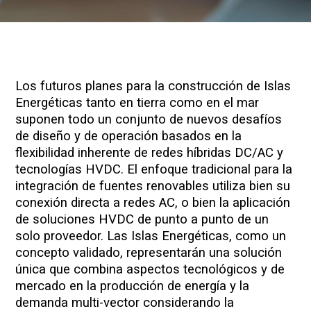
Los futuros planes para la construcción de Islas
Energéticas tanto en tierra como en el mar
suponen todo un conjunto de nuevos desafíos
de diseño y de operación basados en la
flexibilidad inherente de redes híbridas DC/AC y
tecnologías HVDC. El enfoque tradicional para la
integración de fuentes renovables utiliza bien su
conexión directa a redes AC, o bien la aplicación
de soluciones HVDC de punto a punto de un
solo proveedor. Las Islas Energéticas, como un
concepto validado, representarán una solución
única que combina aspectos tecnológicos y de
mercado en la producción de energía y la
demanda multi-vector considerando la