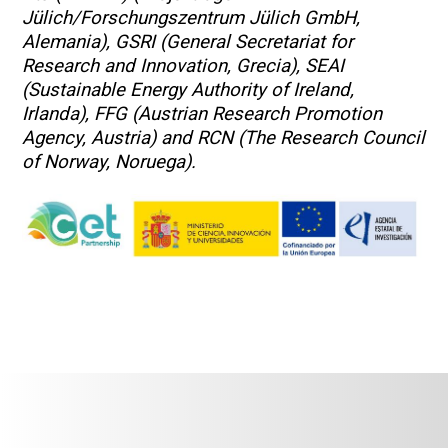
Jülich/Forschungszentrum Jülich GmbH,
Alemania), GSRI (General Secretariat for
Research and Innovation, Grecia), SEAI
(Sustainable Energy Authority of Ireland,
Irlanda), FFG (Austrian Research Promotion
Agency, Austria) and RCN (The Research Council
of Norway, Noruega).