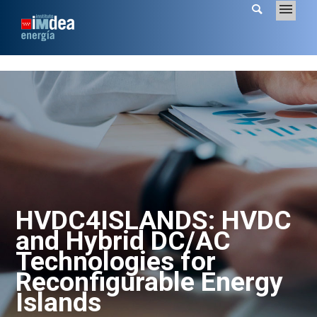
HVDC4ISLANDS: HVDC
and Hybrid DC/AC
Technologies for
Reconfigurable Energy
Islands