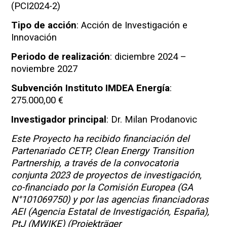
(PCI2024-2)
Tipo de acción
: Acción de Investigación e
Innovación
Periodo de realización
: diciembre 2024 –
noviembre 2027
Subvención Instituto IMDEA Energía
:
275.000,00 €
Investigador principal
: Dr. Milan Prodanovic
Este Proyecto ha recibido financiación del
Partenariado CETP, Clean Energy Transition
Partnership, a través de la convocatoria
conjunta 2023 de proyectos de investigación,
co-financiado por la Comisión Europea (GA
N°101069750) y por las agencias financiadoras
AEI (Agencia Estatal de Investigación, España),
PtJ (MWIKE) (Projekträger