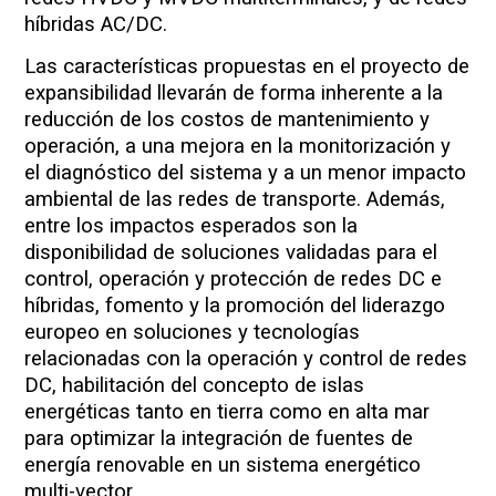
híbridas AC/DC.
Las características propuestas en el proyecto de
expansibilidad llevarán de forma inherente a la
reducción de los costos de mantenimiento y
operación, a una mejora en la monitorización y
el diagnóstico del sistema y a un menor impacto
ambiental de las redes de transporte. Además,
entre los impactos esperados son la
disponibilidad de soluciones validadas para el
control, operación y protección de redes DC e
híbridas, fomento y la promoción del liderazgo
europeo en soluciones y tecnologías
relacionadas con la operación y control de redes
DC, habilitación del concepto de islas
energéticas tanto en tierra como en alta mar
para optimizar la integración de fuentes de
energía renovable en un sistema energético
multi-vector.