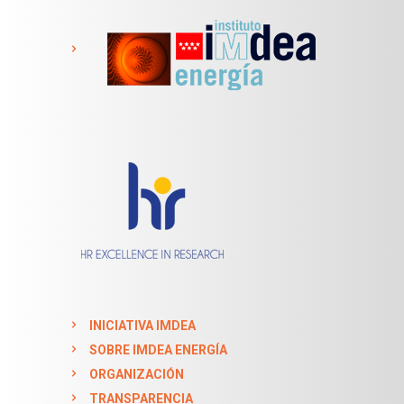
INICIATIVA IMDEA
SOBRE IMDEA ENERGÍA
ORGANIZACIÓN
TRANSPARENCIA