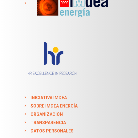
INICIATIVA IMDEA
SOBRE IMDEA ENERGÍA
ORGANIZACIÓN
TRANSPARENCIA
DATOS PERSONALES