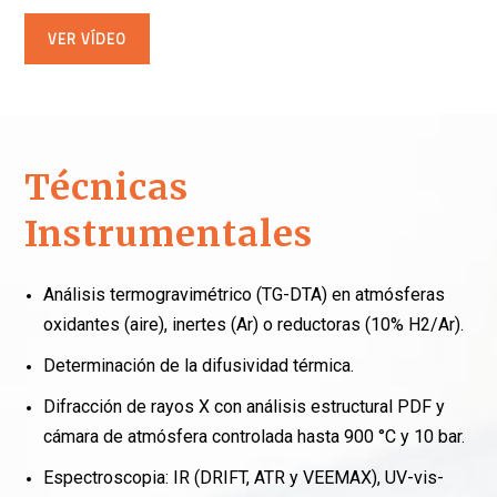
VER VÍDEO
Técnicas
Instrumentales
Análisis termogravimétrico (TG-DTA) en atmósferas
oxidantes (aire), inertes (Ar) o reductoras (10% H2/Ar).
Determinación de la difusividad térmica.
Difracción de rayos X con análisis estructural PDF y
cámara de atmósfera controlada hasta 900 °C y 10 bar.
Espectroscopia: IR (DRIFT, ATR y VEEMAX), UV-vis-