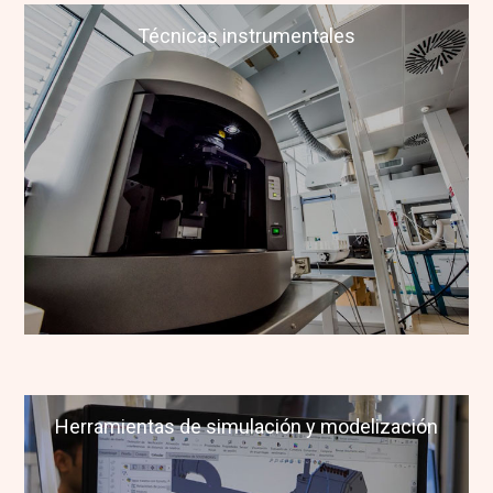
Técnicas instrumentales
Técnicas instrumentales
Herramientas de simulación y modelización