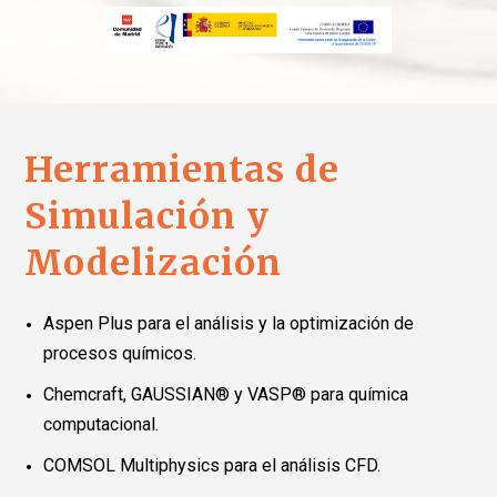
Herramientas de
Simulación y
Modelización
Aspen Plus para el análisis y la optimización de
procesos químicos.
Chemcraft, GAUSSIAN® y VASP® para química
computacional.
COMSOL Multiphysics para el análisis CFD.