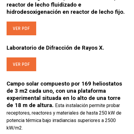
reactor de lecho fluidizado e
hidrodesoxigenación en reactor de lecho fijo.
VER PDF
Laboratorio de Difracción de Rayos X.
VER PDF
Campo solar compuesto por 169 heliostatos
de 3 m2 cada uno, con una plataforma
experimental situada en lo alto de una torre
de 18 m de altura.
Esta instalación permite probar
receptores, reactores y materiales de hasta 250 kW de
potencia térmica bajo irradiancias superiores a 2500
kW/m2.