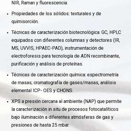
NIR, Raman y fluorescencia.
Propiedades de los sólidos: texturales y de
quimisorción.
Técnicas de caracterización biotecnológica: GC, HPLC
equipados con diferentes columnas y detectores (IR,
MS, UVVIS, HPAEC-PAD), instrumentación de
electroforesis para tecnología de ADN recombinante,
purificación y análisis de proteínas.
Técnicas de caracterización química: espectrometría
de masas, cromatografía de gases/masas, análisis
elemental ICP- OES y CHONS.
XPS a presión cercana al ambiente (NAP) que permite
la caracterización in situ de procesos fotocatalíticos
bajo iluminación a diferentes atmósferas de gas y
presiones de hasta 25 mbar.