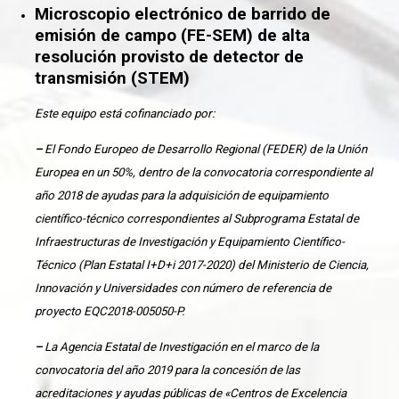
Microscopio electrónico de barrido de
emisión de campo (FE-SEM) de alta
resolución provisto de detector de
transmisión (STEM)
Este equipo está cofinanciado por:
–
El Fondo Europeo de Desarrollo Regional (FEDER) de la Unión
Europea en un 50%, dentro de la convocatoria correspondiente al
año 2018 de ayudas para la adquisición de equipamiento
científico-técnico correspondientes al Subprograma Estatal de
Infraestructuras de Investigación y Equipamiento Científico-
Técnico (Plan Estatal I+D+i 2017-2020) del Ministerio de Ciencia,
Innovación y Universidades con número de referencia de
proyecto EQC2018-005050-P.
–
La Agencia Estatal de Investigación en el marco de la
convocatoria del año 2019 para la concesión de las
acreditaciones y ayudas públicas de «Centros de Excelencia