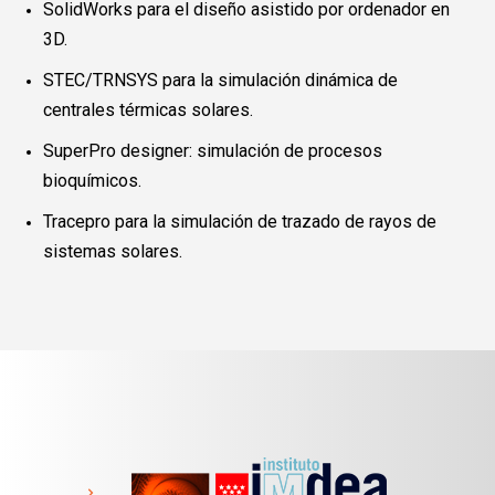
SolidWorks para el diseño asistido por ordenador en
3D.
STEC/TRNSYS para la simulación dinámica de
centrales térmicas solares.
SuperPro designer: simulación de procesos
bioquímicos.
Tracepro para la simulación de trazado de rayos de
sistemas solares.