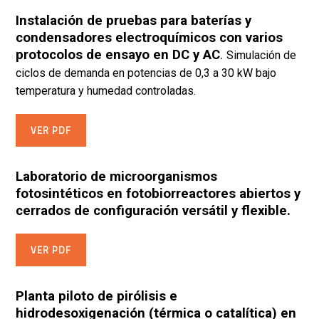
Instalación de pruebas para baterías y
condensadores electroquímicos con varios
protocolos de ensayo en DC y AC
.
Simulación de
ciclos de demanda en potencias de 0,3 a 30 kW bajo
temperatura y humedad controladas.
VER PDF
Laboratorio de microorganismos
fotosintéticos en fotobiorreactores abiertos y
cerrados de configuración versátil y flexible.
VER PDF
Planta piloto de pirólisis e
hidrodesoxigenación (térmica o catalítica) en