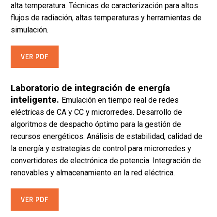
alta temperatura. Técnicas de caracterización para altos
flujos de radiación, altas temperaturas y herramientas de
simulación.
VER PDF
Laboratorio de integración de energía
inteligente.
Emulación en tiempo real de redes
eléctricas de CA y CC y microrredes. Desarrollo de
algoritmos de despacho óptimo para la gestión de
recursos energéticos. Análisis de estabilidad, calidad de
la energía y estrategias de control para microrredes y
convertidores de electrónica de potencia. Integración de
renovables y almacenamiento en la red eléctrica.
VER PDF