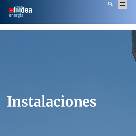
Instalaciones