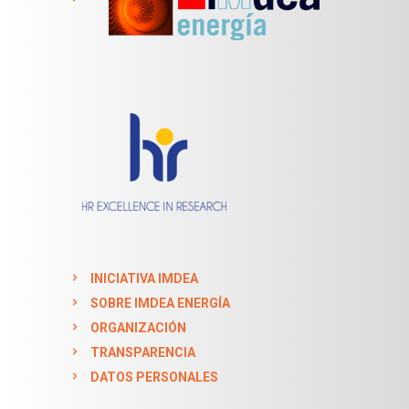
INICIATIVA IMDEA
SOBRE IMDEA ENERGÍA
ORGANIZACIÓN
TRANSPARENCIA
DATOS PERSONALES