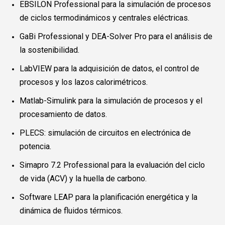
EBSILON Professional para la simulación de procesos
de ciclos termodinámicos y centrales eléctricas.
GaBi Professional y DEA-Solver Pro para el análisis de
la sostenibilidad.
LabVIEW para la adquisición de datos, el control de
procesos y los lazos calorimétricos.
Matlab-Simulink para la simulación de procesos y el
procesamiento de datos.
PLECS: simulación de circuitos en electrónica de
potencia.
Simapro 7.2 Professional para la evaluación del ciclo
de vida (ACV) y la huella de carbono.
Software LEAP para la planificación energética y la
dinámica de fluidos térmicos.