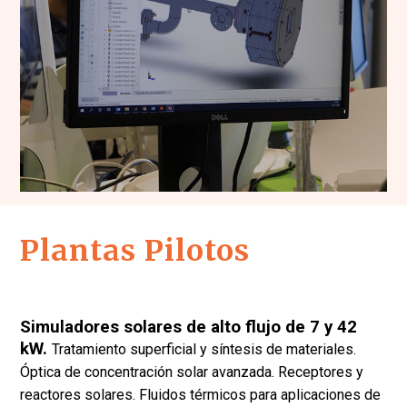
Herramientas de simulación y modelización
Plantas Pilotos
Simuladores solares de alto flujo de 7 y 42
kW.
Tratamiento superficial y síntesis de materiales.
Óptica de concentración solar avanzada. Receptores y
reactores solares. Fluidos térmicos para aplicaciones de