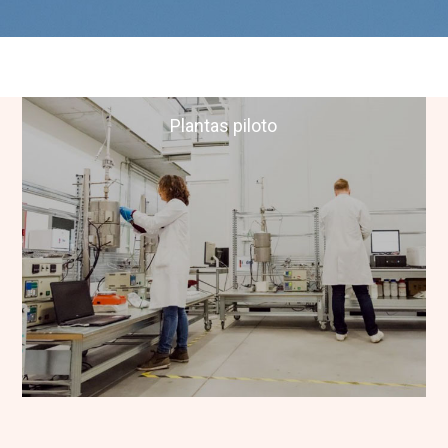
Plantas piloto
Plantas piloto