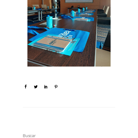
Buscar