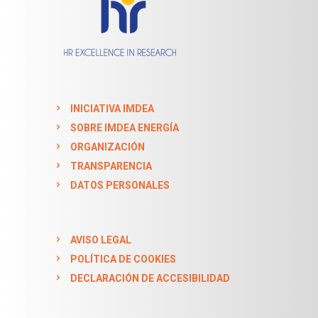
INICIATIVA IMDEA
SOBRE IMDEA ENERGÍA
ORGANIZACIÓN
TRANSPARENCIA
DATOS PERSONALES
AVISO LEGAL
POLÍTICA DE COOKIES
DECLARACIÓN DE ACCESIBILIDAD