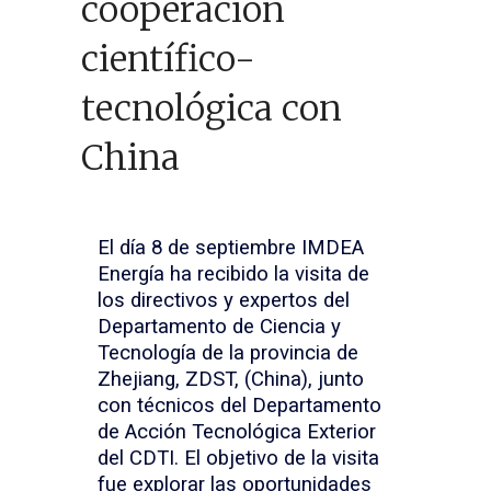
cooperación
científico-
tecnológica con
China
El día 8 de septiembre IMDEA
Energía ha recibido la visita de
los directivos y expertos del
Departamento de Ciencia y
Tecnología de la provincia de
Zhejiang, ZDST, (China), junto
con técnicos del Departamento
de Acción Tecnológica Exterior
del CDTI. El objetivo de la visita
fue explorar las oportunidades