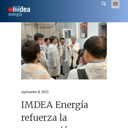
septiembre 8, 2023
IMDEA Energía
refuerza la