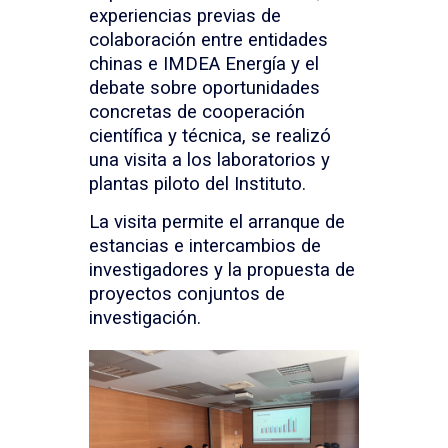
experiencias previas de
colaboración entre entidades
chinas e IMDEA Energía y el
debate sobre oportunidades
concretas de cooperación
científica y técnica, se realizó
una visita a los laboratorios y
plantas piloto del Instituto.
La visita permite el arranque de
estancias e intercambios de
investigadores y la propuesta de
proyectos conjuntos de
investigación.