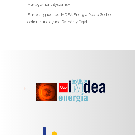
Management Systems»
El investigador de IMDEA Energía Pedro Gerber
obtiene una ayuda Ramón y Cajal