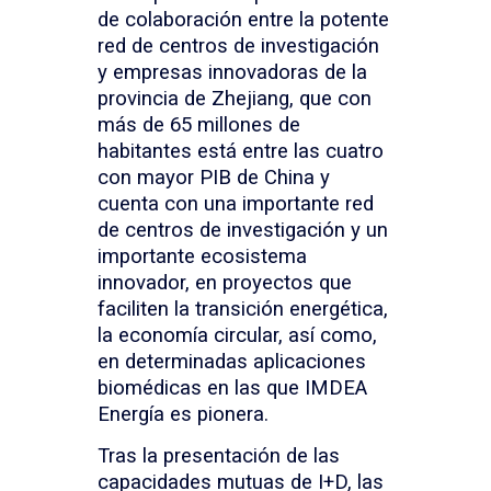
de colaboración entre la potente
red de centros de investigación
y empresas innovadoras de la
provincia de Zhejiang, que con
más de 65 millones de
habitantes está entre las cuatro
con mayor PIB de China y
cuenta con una importante red
de centros de investigación y un
importante ecosistema
innovador, en proyectos que
faciliten la transición energética,
la economía circular, así como,
en determinadas aplicaciones
biomédicas en las que IMDEA
Energía es pionera.
Tras la presentación de las
capacidades mutuas de I+D, las