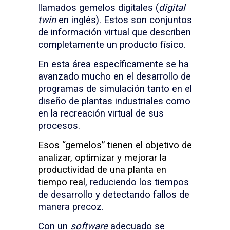
llamados gemelos digitales (
digital
twin
en inglés). Estos son conjuntos
de información virtual que describen
completamente un producto físico.
En esta área específicamente se ha
avanzado mucho en el desarrollo de
programas de simulación tanto en el
diseño de plantas industriales como
en la recreación virtual de sus
procesos.
Esos “gemelos” tienen el objetivo de
analizar, optimizar y mejorar la
productividad de una planta en
tiempo real
, reduciendo los tiempos
de desarrollo y detectando fallos de
manera precoz.
Con un
software
adecuado se