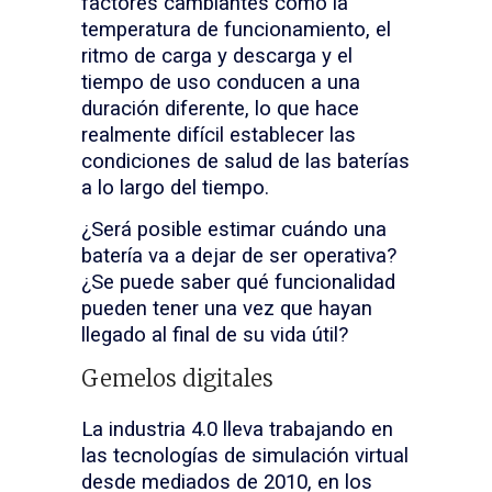
factores cambiantes como la
temperatura de funcionamiento, el
ritmo de carga y descarga y el
tiempo de uso conducen a una
duración diferente, lo que hace
realmente difícil establecer las
condiciones de salud de las baterías
a lo largo del tiempo.
¿Será posible estimar cuándo una
batería va a dejar de ser operativa?
¿Se puede saber qué funcionalidad
pueden tener una vez que hayan
llegado al final de su vida útil?
Gemelos digitales
La industria 4.0 lleva trabajando en
las tecnologías de simulación virtual
desde mediados de 2010, en los