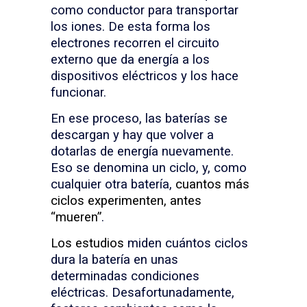
como conductor para transportar
los iones. De esta forma los
electrones recorren el circuito
externo que da energía a los
dispositivos eléctricos y los hace
funcionar.
En ese proceso, las baterías se
descargan y hay que volver a
dotarlas de energía nuevamente.
Eso se denomina un ciclo, y, como
cualquier otra batería,
cuantos más
ciclos experimenten, antes
“mueren”
.
Los estudios
miden cuántos ciclos
dura la batería en unas
determinadas condiciones
eléctricas. Desafortunadamente,