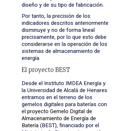
diseño y de su tipo de fabricación.
Por tanto, la precisión de los
indicadores descritos anteriormente
disminuye y no de forma lineal
precisamente, por lo que esto debe
considerarse en la operación de los
sistemas de almacenamiento de
energía.
El proyecto BEST
Desde el Instituto IMDEA Energía y
la Universidad de Alcalá de Henares
entramos en el terreno de los
gemelos digitales para baterías con
el
proyecto Gemelo Digital de
Almacenamiento de Energía de
Batería
(BEST), financiado por el