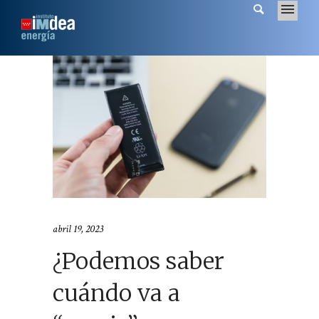
abril 19, 2023
¿Podemos saber
cuándo va a