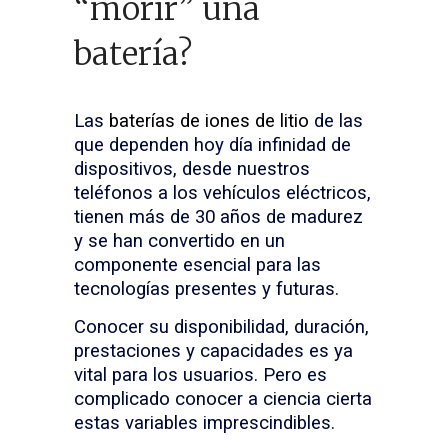
“morir” una
batería?
Las
baterías de iones de litio
de las
que dependen hoy día infinidad de
dispositivos, desde nuestros
teléfonos a los vehículos eléctricos,
tienen más de 30 años de madurez
y se han convertido en un
componente esencial para las
tecnologías presentes y futuras.
Conocer su disponibilidad, duración,
prestaciones y capacidades es ya
vital para los usuarios. Pero es
complicado conocer a ciencia cierta
estas variables imprescindibles.