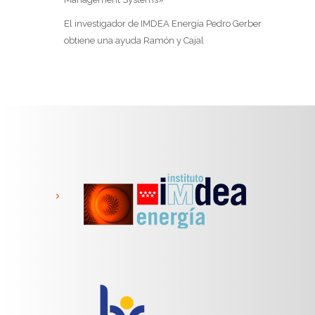
El investigador de IMDEA Energía Pedro Gerber
obtiene una ayuda Ramón y Cajal