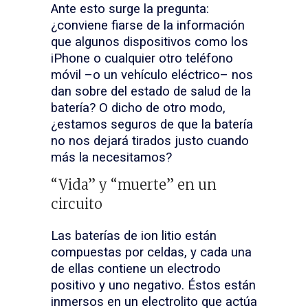
Ante esto surge la pregunta:
¿conviene fiarse de la información
que algunos dispositivos como los
iPhone o cualquier otro teléfono
móvil –o un vehículo eléctrico– nos
dan sobre del estado de salud de la
batería? O dicho de otro modo,
¿estamos seguros de que la batería
no nos dejará tirados justo cuando
más la necesitamos?
“Vida” y “muerte” en un
circuito
Las baterías de ion litio están
compuestas por celdas, y cada una
de ellas contiene un electrodo
positivo y uno negativo. Éstos están
inmersos en un electrolito que actúa