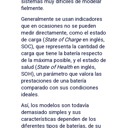
sistemas muy difíciles de modelar
fielmente.
Generalmente se usan indicadores
que en ocasiones no se pueden
medir directamente, como el estado
de carga (
State of Charge
en inglés,
SOC), que representa la cantidad de
carga que tiene la batería respecto
de la máxima posible, y el estado de
salud (
State of Health
en inglés,
SOH), un parámetro que valora las
prestaciones de una batería
comparado con sus condiciones
ideales.
Así, los modelos son todavía
demasiado simples y sus
características dependen de los
diferentes tipos de baterías, de su