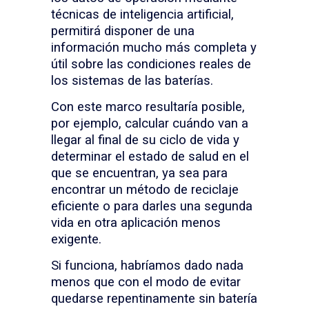
técnicas de inteligencia artificial,
permitirá disponer de una
información mucho más completa y
útil sobre las condiciones reales de
los sistemas de las baterías.
Con este marco resultaría posible,
por ejemplo, calcular cuándo van a
llegar al final de su ciclo de vida y
determinar el estado de salud en el
que se encuentran, ya sea para
encontrar un método de reciclaje
eficiente o para darles una segunda
vida en otra aplicación menos
exigente.
Si funciona, habríamos dado nada
menos que con el modo de evitar
quedarse repentinamente sin batería