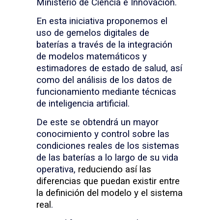
Ministerio de Ciencia e Innovación.
En esta iniciativa proponemos el
uso de gemelos digitales de
baterías a través de la integración
de modelos matemáticos y
estimadores de estado de salud, así
como del análisis de los datos de
funcionamiento mediante técnicas
de inteligencia artificial.
De este se obtendrá un mayor
conocimiento y control sobre las
condiciones reales de los sistemas
de las baterías a lo largo de su vida
operativa,
reduciendo así las
diferencias que puedan existir entre
la definición del modelo y el sistema
real
.