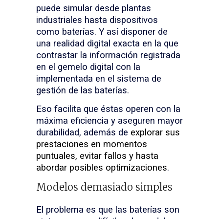
puede simular desde plantas
industriales hasta dispositivos
como baterías. Y así disponer de
una realidad digital exacta en la que
contrastar la información registrada
en el gemelo digital con la
implementada en el sistema de
gestión de las baterías.
Eso facilita que éstas operen con la
máxima eficiencia y aseguren mayor
durabilidad, además de
explorar sus
prestaciones en momentos
puntuales, evitar fallos y hasta
abordar posibles optimizaciones
.
Modelos demasiado simples
El problema es que las baterías son