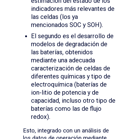
estimación del estado de los
indicadores más relevantes de
las celdas (los ya
mencionados SOC y SOH).
El segundo es el desarrollo de
modelos de degradación de
las baterías, obtenidos
mediante una adecuada
caracterización de celdas de
diferentes químicas y tipo de
electroquímica (baterías de
ion-litio de potencia y de
capacidad, incluso otro tipo de
baterías como las de flujo
redox).
Esto, integrado con un análisis de
los datos de operación mediante