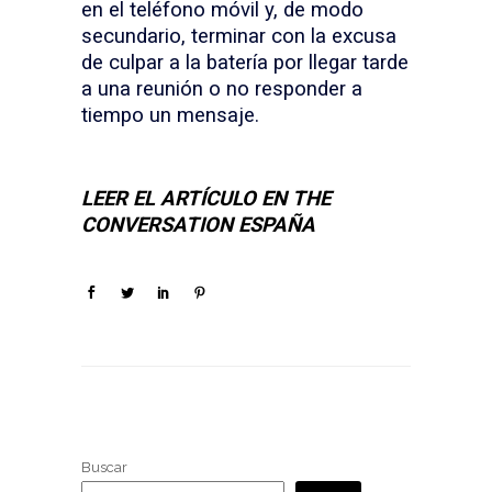
en el teléfono móvil y, de modo
secundario, terminar con la excusa
de culpar a la batería por llegar tarde
a una reunión o no responder a
tiempo un mensaje.
LEER EL ARTÍCULO EN THE
CONVERSATION ESPAÑA
Buscar