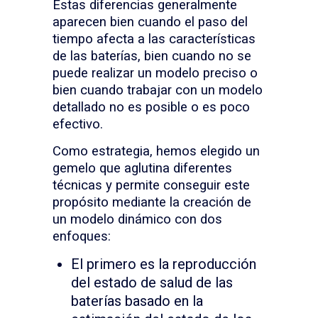
Estas diferencias generalmente
aparecen bien cuando el paso del
tiempo afecta a las características
de las baterías, bien cuando no se
puede realizar un modelo preciso o
bien cuando trabajar con un modelo
detallado no es posible o es poco
efectivo.
Como estrategia, hemos elegido un
gemelo que aglutina diferentes
técnicas y permite conseguir este
propósito mediante la creación de
un modelo dinámico con dos
enfoques:
El primero es la reproducción
del estado de salud de las
baterías basado en la