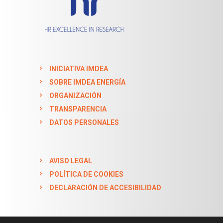
INICIATIVA IMDEA
SOBRE IMDEA ENERGÍA
ORGANIZACIÓN
TRANSPARENCIA
DATOS PERSONALES
AVISO LEGAL
POLÍTICA DE COOKIES
DECLARACIÓN DE ACCESIBILIDAD